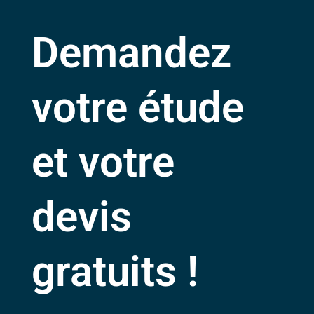
Demandez
votre étude
et votre
devis
gratuits !