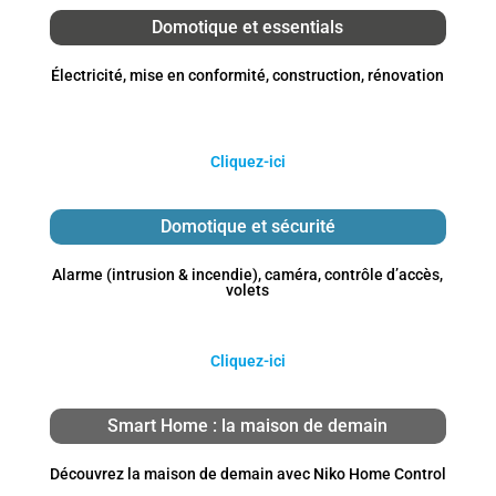
Domotique et essentials
Électricité, mise en conformité, construction, rénovation
Cliquez-ici
Domotique et sécurité
Alarme (intrusion & incendie), caméra, contrôle d’accès,
volets
Cliquez-ici
Smart Home : la maison de demain
Découvrez la maison de demain avec Niko Home Control