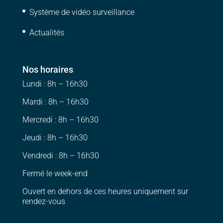
Système de vidéo surveillance
Actualités
Nos horaires
Lundi : 8h – 16h30
Mardi : 8h – 16h30
Mercredi : 8h – 16h30
Jeudi : 8h – 16h30
Vendredi : 8h – 16h30
Fermé le week-end
Ouvert en dehors de ces heures uniquement sur
rendez-vous