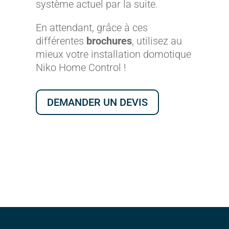
système actuel par la suite.
En attendant, grâce à ces
différentes
brochures
, utilisez au
mieux votre installation domotique
Niko Home Control !
DEMANDER UN DEVIS