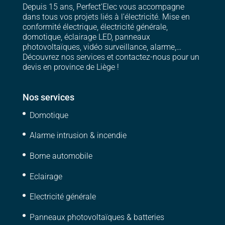
Depuis 15 ans, Perfect’Elec vous accompagne
dans tous vos projets liés à l’électricité. Mise en
conformité électrique, électricité générale,
domotique, éclairage LED, panneaux
photovoltaïques, vidéo surveillance, alarme,…
Découvrez nos services et contactez-nous pour un
devis en province de Liège !
Nos services
Domotique
Alarme intrusion & incendie
Borne automobile
Eclairage
Electricité générale
Panneaux photovoltaïques & batteries