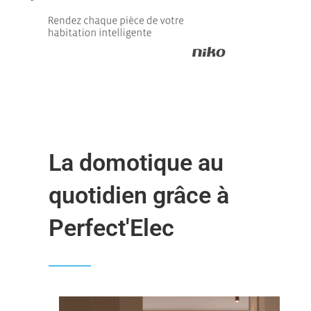
La domotique au
quotidien grâce à
Perfect'Elec