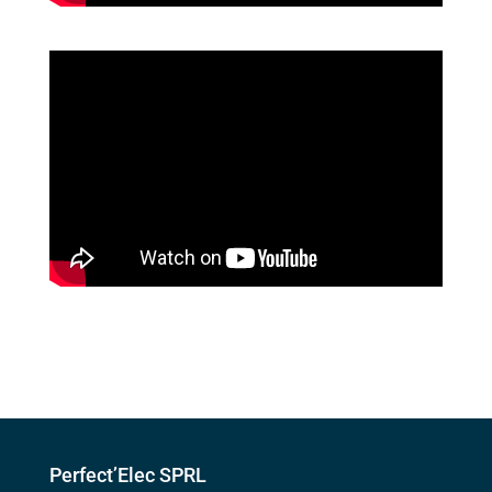
Perfect’Elec SPRL