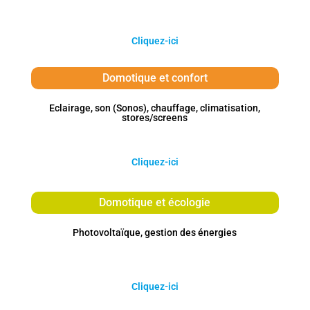
Cliquez-ici
Domotique et confort
Eclairage, son (Sonos), chauffage, climatisation,
stores/screens
Cliquez-ici
Domotique et écologie
Photovoltaïque, gestion des énergies
Cliquez-ici