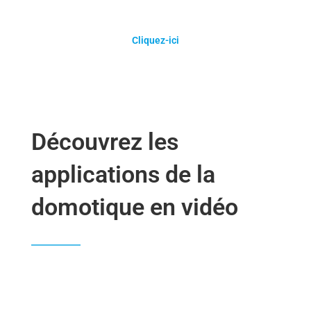
Cliquez-ici
Découvrez les
applications de la
domotique en vidéo