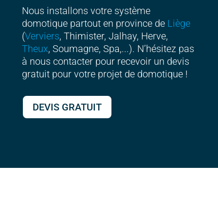
Nous installons votre système
domotique partout en province de
Liège
(
Verviers
, Thimister, Jalhay, Herve,
Theux
, Soumagne, Spa,...). N’hésitez pas
à nous contacter pour recevoir un devis
gratuit pour votre projet de domotique !
DEVIS GRATUIT