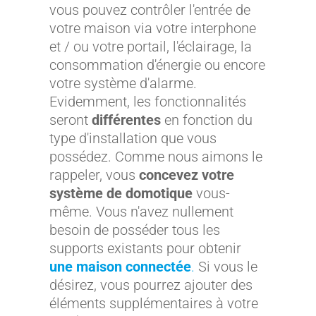
vous pouvez contrôler l'entrée de
votre maison via votre interphone
et / ou votre portail, l'éclairage, la
consommation d'énergie ou encore
votre système d'alarme.
Evidemment, les fonctionnalités
seront
différentes
en fonction du
type d'installation que vous
possédez. Comme nous aimons le
rappeler, vous
concevez votre
système de domotique
vous-
même. Vous n'avez nullement
besoin de posséder tous les
supports existants pour obtenir
une maison connectée
.
Si vous le
désirez, vous pourrez ajouter des
éléments supplémentaires à votre