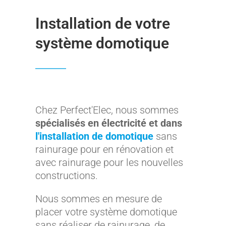
Installation de votre
système domotique
Chez Perfect'Elec, nous sommes
spécialisés en électricité et dans
l'installation de domotique
sans
rainurage pour en rénovation et
avec rainurage pour les nouvelles
constructions.
Nous sommes en mesure de
placer votre système domotique
sans réaliser de rainurage, de