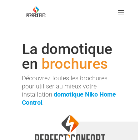
La domotique
en
brochures
Découvrez toutes les brochures
pour utiliser au mieux votre
installation
domotique Niko Home
Control
.