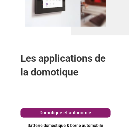
Les applications de
la domotique
Domotique et autonomie
Batterie domestique & borne automobile