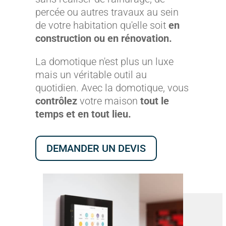
percée ou autres travaux au sein
de votre habitation qu'elle soit
en
construction ou en rénovation.
La domotique n'est plus un luxe
mais un véritable outil au
quotidien. Avec la domotique, vous
contrôlez
votre maison
tout le
temps et en tout lieu.
DEMANDER UN DEVIS