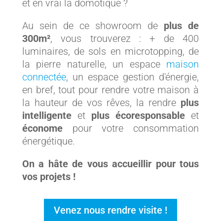
et en vrai la domotique ?
Au sein de ce showroom de
plus de
300m²
, vous trouverez : + de 400
luminaires, de sols en microtopping, de
la pierre naturelle, un espace
maison
connectée
, un espace gestion d'énergie,
en bref, tout pour rendre votre maison à
la hauteur de vos rêves, la rendre
plus
intelligente
et
plus écoresponsable
et
économe
pour votre consommation
énergétique.
On a hâte de vous accueillir pour tous
vos projets !
Venez nous rendre visite !