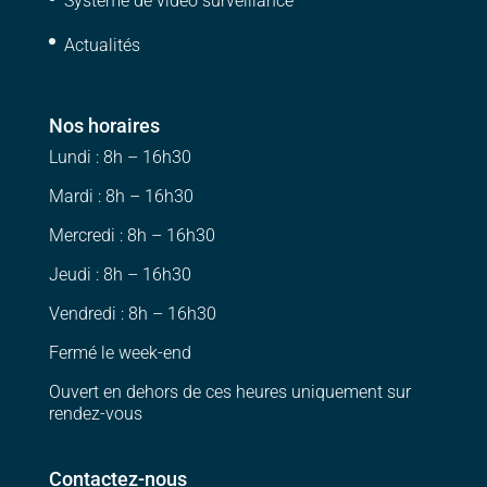
Système de vidéo surveillance
Actualités
Nos horaires
Lundi : 8h – 16h30
Mardi : 8h – 16h30
Mercredi : 8h – 16h30
Jeudi : 8h – 16h30
Vendredi : 8h – 16h30
Fermé le week-end
Ouvert en dehors de ces heures uniquement sur
rendez-vous
Contactez-nous