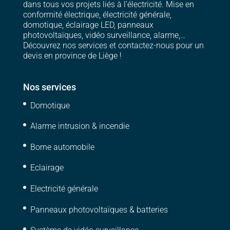
dans tous vos projets liés à l’électricité. Mise en
conformité électrique, électricité générale,
domotique, éclairage LED, panneaux
photovoltaïques, vidéo surveillance, alarme,…
Découvrez nos services et contactez-nous pour un
devis en province de Liège !
Nos services
Domotique
Alarme intrusion & incendie
Borne automobile
Eclairage
Electricité générale
Panneaux photovoltaïques & batteries