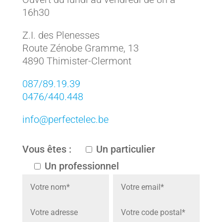
16h30
Z.I. des Plenesses
Route Zénobe Gramme, 13
4890 Thimister-Clermont
087/89.19.39
0476/440.448
info@perfectelec.be
Vous êtes :
Un particulier
Un professionnel