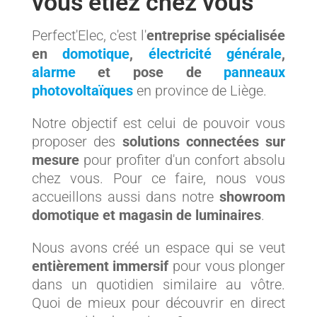
vous étiez chez vous
Perfect'Elec, c'est l'
entreprise spécialisée
en
domotique
,
électricité générale
,
alarme
et pose de
panneaux
photovoltaïques
en province de Liège.
Notre objectif est celui de pouvoir vous
proposer des
solutions connectées
sur
mesure
pour profiter d'un confort absolu
chez vous. Pour ce faire, nous vous
accueillons aussi dans notre
showroom
domotique et magasin de luminaires
.
Nous avons créé un espace qui se veut
entièrement immersif
pour vous plonger
dans un quotidien similaire au vôtre.
Quoi de mieux pour découvrir en direct