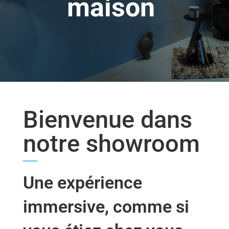
maison
Bienvenue dans
notre showroom
Une expérience
immersive, comme si