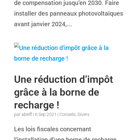
de compensation jusqu’en 2030. Faire
installer des panneaux photovoltaïques
avant janvier 2024,...
Une réduction d’impôt
grâce à la borne de
recharge !
par
abelfl
|
6 Sep 2021
|
Conseils
,
Divers
Les lois fiscales concernant
l’installation d’une borne de recharge