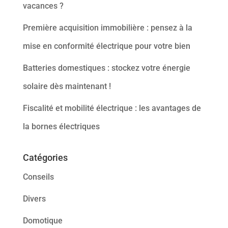
vacances ?
Première acquisition immobilière : pensez à la
mise en conformité électrique pour votre bien
Batteries domestiques : stockez votre énergie
solaire dès maintenant !
Fiscalité et mobilité électrique : les avantages de
la bornes électriques
Catégories
Conseils
Divers
Domotique