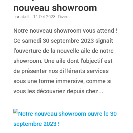
nouveau showroom
par
abelfl
|
11 Oct 2023
|
Divers
Notre nouveau showroom vous attend !
Ce samedi 30 septembre 2023 signait
l’ouverture de la nouvelle aile de notre
showroom. Une aile dont l’objectif est
de présenter nos différents services
sous une forme immersive, comme si
vous les découvriez depuis chez...