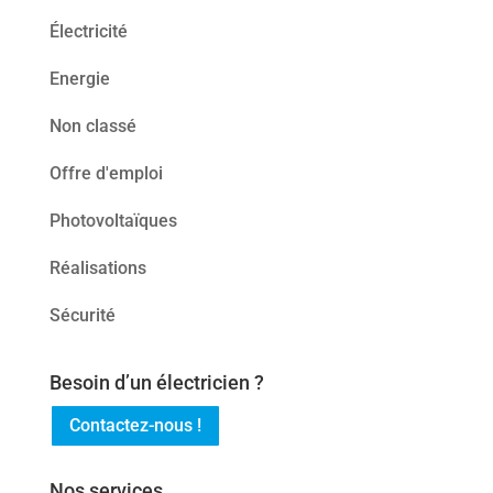
Électricité
Energie
Non classé
Offre d'emploi
Photovoltaïques
Réalisations
Sécurité
Besoin d’un électricien ?
Contactez-nous !
Nos services