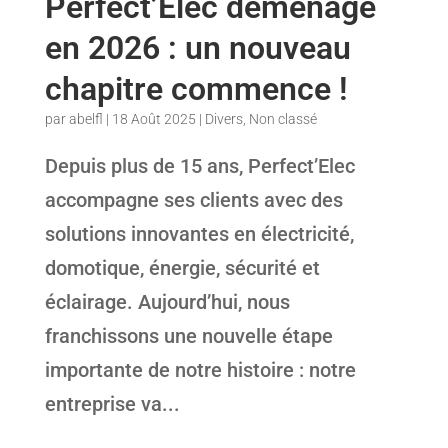
Perfect’Elec déménage
en 2026 : un nouveau
chapitre commence !
par
abelfl
|
18 Août 2025
|
Divers
,
Non classé
Depuis plus de 15 ans, Perfect’Elec
accompagne ses clients avec des
solutions innovantes en électricité,
domotique, énergie, sécurité et
éclairage. Aujourd’hui, nous
franchissons une nouvelle étape
importante de notre histoire : notre
entreprise va...