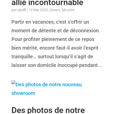
allié incontournable
par
abelfl
|
13 Mai 2025
|
Divers
,
Sécurité
Partir en vacances, c’est s’offrir un
moment de détente et de déconnexion.
Pour profiter pleinement de ce repos
bien mérité, encore faut-il avoir l’esprit
tranquille… surtout lorsqu’il s’agit de
laisser son domicile inoccupé pendant...
Des photos de notre