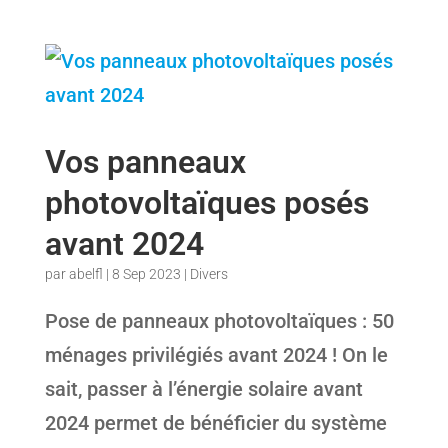
Vos panneaux
photovoltaïques posés
avant 2024
par
abelfl
|
8 Sep 2023
|
Divers
Pose de panneaux photovoltaïques : 50
ménages privilégiés avant 2024 ! On le
sait, passer à l’énergie solaire avant
2024 permet de bénéficier du système