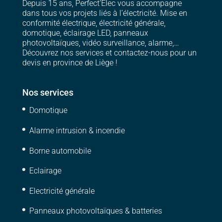
Depuis 15 ans, Perfect’Elec vous accompagne
dans tous vos projets liés à l’électricité. Mise en
conformité électrique, électricité générale,
domotique, éclairage LED, panneaux
photovoltaïques, vidéo surveillance, alarme,…
Découvrez nos services et contactez-nous pour un
devis en province de Liège !
Nos services
Domotique
Alarme intrusion & incendie
Borne automobile
Eclairage
Electricité générale
Panneaux photovoltaïques & batteries