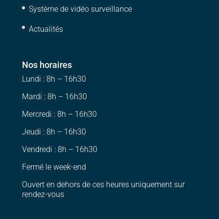
Système de vidéo surveillance
Actualités
Nos horaires
Lundi : 8h – 16h30
Mardi : 8h – 16h30
Mercredi : 8h – 16h30
Jeudi : 8h – 16h30
Vendredi : 8h – 16h30
Fermé le week-end
Ouvert en dehors de ces heures uniquement sur
rendez-vous