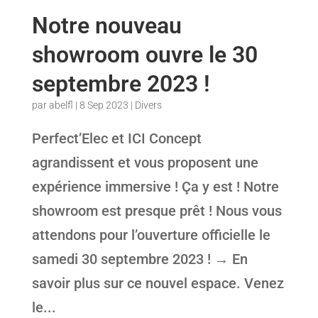
Notre nouveau
showroom ouvre le 30
septembre 2023 !
par
abelfl
|
8 Sep 2023
|
Divers
Perfect’Elec et ICI Concept
agrandissent et vous proposent une
expérience immersive ! Ça y est ! Notre
showroom est presque prêt ! Nous vous
attendons pour l’ouverture officielle le
samedi 30 septembre 2023 ! → En
savoir plus sur ce nouvel espace. Venez
le...