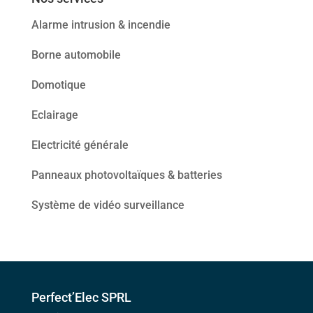
Alarme intrusion & incendie
Borne automobile
Domotique
Eclairage
Electricité générale
Panneaux photovoltaïques & batteries
Système de vidéo surveillance
Perfect’Elec SPRL