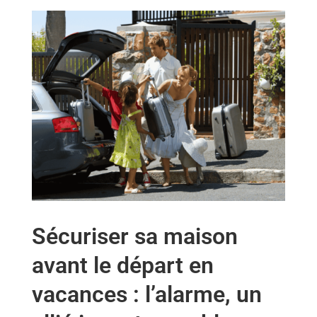
Sécuriser sa maison
avant le départ en
vacances : l’alarme, un