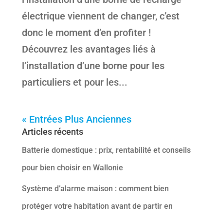
électrique viennent de changer, c’est
donc le moment d’en profiter !
Découvrez les avantages liés à
l’installation d’une borne pour les
particuliers et pour les...
« Entrées Plus Anciennes
Articles récents
Batterie domestique : prix, rentabilité et conseils
pour bien choisir en Wallonie
Système d’alarme maison : comment bien
protéger votre habitation avant de partir en