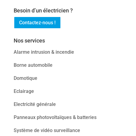
Besoin d’un électricien ?
Contactez-nous !
Nos services
Alarme intrusion & incendie
Borne automobile
Domotique
Eclairage
Electricité générale
Panneaux photovoltaïques & batteries
Système de vidéo surveillance