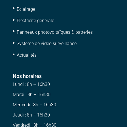
Eclairage
Electricité générale
Panneaux photovoltaïques & batteries
Système de vidéo surveillance
Actualités
Nos horaires
Lundi : 8h – 16h30
Mardi : 8h – 16h30
Mercredi : 8h – 16h30
Jeudi : 8h – 16h30
Vendredi : 8h – 16h30