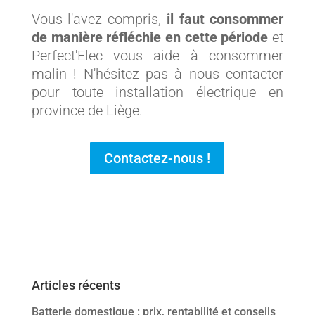
Vous l'avez compris,
il faut consommer
de manière réfléchie en cette période
et
Perfect'Elec vous aide à consommer
malin ! N'hésitez pas à nous contacter
pour toute installation électrique en
province de Liège.
Contactez-nous !
Articles récents
Batterie domestique : prix, rentabilité et conseils