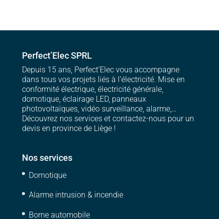
Perfect’Elec SPRL
Depuis 15 ans, Perfect’Elec vous accompagne
dans tous vos projets liés à l’électricité. Mise en
conformité électrique, électricité générale,
domotique, éclairage LED, panneaux
photovoltaïques, vidéo surveillance, alarme,…
Découvrez nos services et contactez-nous pour un
devis en province de Liège !
Nos services
Domotique
Alarme intrusion & incendie
Borne automobile