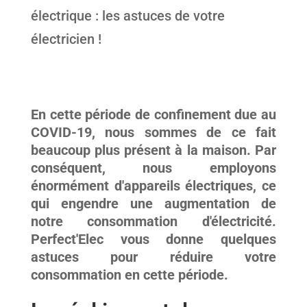
En cette période de confinement due au
COVID-19, nous sommes de ce fait
beaucoup plus présent à la maison. Par
conséquent, nous employons
énormément d'appareils électriques, ce
qui engendre une augmentation de
notre consommation d'électricité.
Perfect'Elec vous donne quelques
astuces pour réduire votre
consommation en cette période.