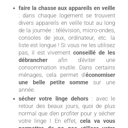
faire la chasse aux appareils en veille
: dans chaque logement se trouvent
divers appareils en veille tout au long
de la journée : télévision, micro-ondes,
consoles de jeux, ordinateur, etc. la
liste est longue ! Si vous ne les utilisez
pas, il est vivement
conseillé de les
débrancher
afin d'éviter une
consommation inutile. Dans certains
ménages, cela permet d'
économiser
une belle petite somme
sur une
année.
sécher votre linge dehors
: avec le
retour des beaux jours, quoi de plus
normal que d'en profiter pour y sécher
votre linge ! En effet,
cela va vous