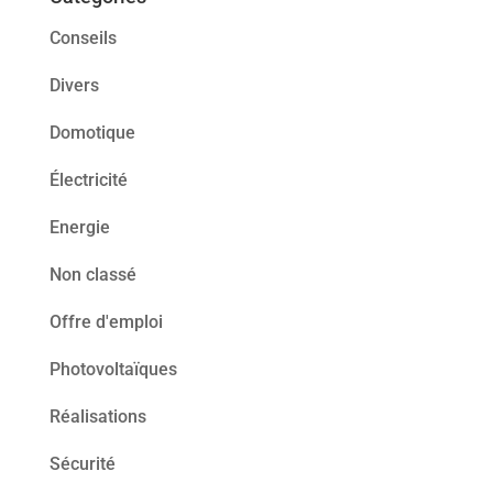
Conseils
Divers
Domotique
Électricité
Energie
Non classé
Offre d'emploi
Photovoltaïques
Réalisations
Sécurité