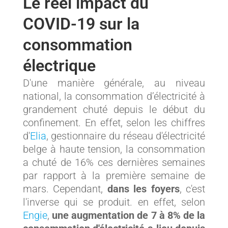
Le réel impact du
COVID-19 sur la
consommation
électrique
D'une manière générale, au niveau
national, la consommation d’électricité à
grandement chuté depuis le début du
confinement. En effet, selon les chiffres
d'
Elia
, gestionnaire du réseau d'électricité
belge à haute tension, la consommation
a chuté de 16% ces dernières semaines
par rapport à la première semaine de
mars. Cependant,
dans les foyers
, c'est
l'inverse qui se produit. en effet, selon
Engie
,
une augmentation de 7 à 8% de la