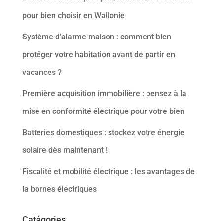
pour bien choisir en Wallonie
Système d’alarme maison : comment bien
protéger votre habitation avant de partir en
vacances ?
Première acquisition immobilière : pensez à la
mise en conformité électrique pour votre bien
Batteries domestiques : stockez votre énergie
solaire dès maintenant !
Fiscalité et mobilité électrique : les avantages de
la bornes électriques
Catégories