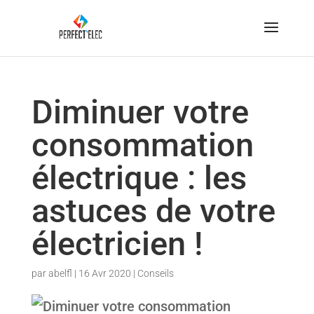
Diminuer votre
consommation
électrique : les
astuces de votre
électricien !
par
abelfl
|
16 Avr 2020
|
Conseils