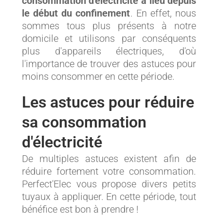
consommation d'électricité a lieu depuis
le début du confinement
. En effet, nous
sommes tous plus présents à notre
domicile et utilisons par conséquents
plus d'appareils électriques, d'où
l'importance de trouver des astuces pour
moins consommer en cette période.
Les astuces pour réduire
sa consommation
d'électricité
De multiples astuces existent afin de
réduire fortement votre consommation.
Perfect'Elec vous propose divers petits
tuyaux à appliquer. En cette période, tout
bénéfice est bon à prendre !