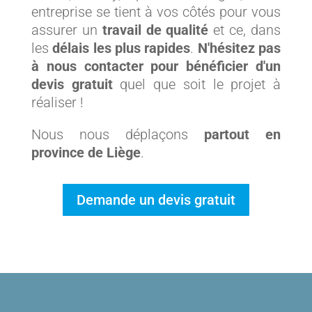
entreprise se tient à vos côtés pour vous
assurer un
travail de qualité
et ce, dans
les
délais les plus rapides
.
N'hésitez pas
à nous contacter pour bénéficier d'un
devis gratuit
quel que soit le projet à
réaliser !
Nous nous déplaçons
partout en
province de Liège
.
Demande un devis gratuit