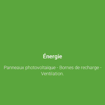
Énergie
Panneaux photovoltaïque - Bornes de recharge -
Ventilation.