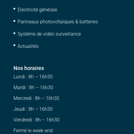
Electricité générale
Panneaux photovoltaïques & batteries
Système de vidéo surveillance
Actualités
Nos horaires
Lundi : 8h – 16h30
Mardi : 8h – 16h30
Mercredi : 8h – 16h30
Jeudi : 8h – 16h30
Vendredi : 8h – 16h30
Fermé le week-end