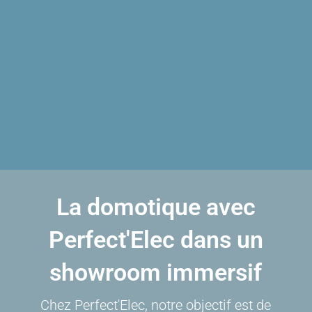
La domotique avec
Perfect'Elec dans un
showroom immersif
Chez Perfect'Elec, notre objectif est de