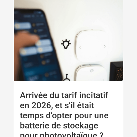
Arrivée du tarif incitatif
en 2026, et s’il était
temps d’opter pour une
batterie de stockage
pour photovoltaïque ?