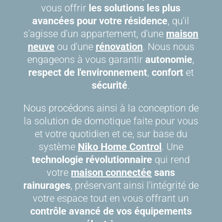
vous offrir
les solutions les plus
avancées pour votre résidence
, qu'il
s'agisse d'un appartement, d'une
maison
neuve
ou d'une
rénovation
. Nous nous
engageons à vous garantir
autonomie
,
respect de l'environnement
,
confort
et
sécurité
.
Nous procédons ainsi à la conception de
la solution de domotique faite pour vous
et votre quotidien et ce, sur base du
système
Niko Home Control
. Une
technologie révolutionnaire
qui rend
votre
maison connectée
sans
rainurages
, préservant ainsi l'intégrité de
votre espace tout en vous offrant un
contrôle avancé de vos équipements