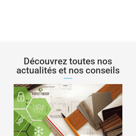
Découvrez toutes nos
actualités et nos conseils