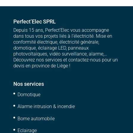
Perfect’Elec SPRL
Depuis 15 ans, Perfect’Elec vous accompagne
dans tous vos projets liés à l’électricité. Mise en
conformité électrique, électricité générale,
domotique, éclairage LED, panneaux
photovoltaïques, vidéo surveillance, alarme,…
Découvrez nos services et contactez-nous pour un
devis en province de Liège !
Nos services
Domotique
Alarme intrusion & incendie
Borne automobile
Eclairage