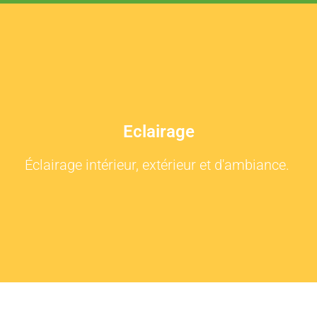
Eclairage
Éclairage intérieur, extérieur et d'ambiance.