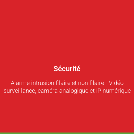
Sécurité
Alarme intrusion filaire et non filaire - Vidéo
surveillance, caméra analogique et IP numérique