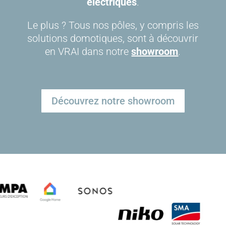
électriques
.
Le plus ? Tous nos pôles, y compris les
solutions domotiques, sont à découvrir
en VRAI dans notre
showroom
.
Découvrez notre showroom