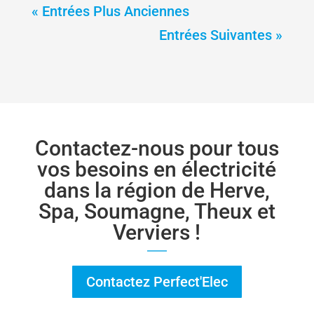
« Entrées Plus Anciennes
Entrées Suivantes »
Contactez-nous pour tous
vos besoins en électricité
dans la région de Herve,
Spa, Soumagne, Theux et
Verviers !
Contactez Perfect'Elec