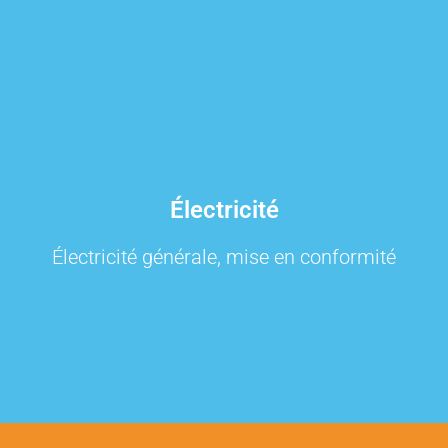
Électricité
Électricité générale, mise en conformité