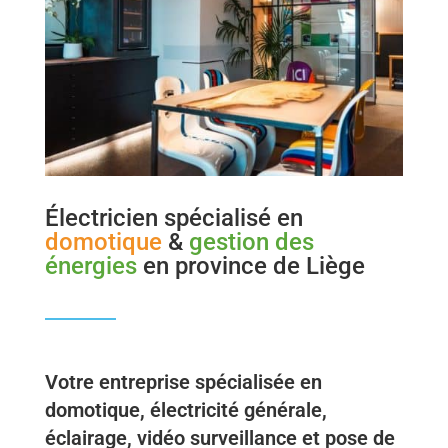
Électricien spécialisé en
domotique
&
gestion des
énergies
en province de Liège
Votre entreprise spécialisée en
domotique, électricité générale,
éclairage, vidéo surveillance et pose de