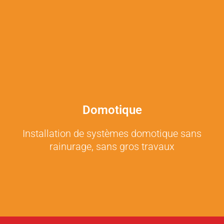
Domotique
Installation de systèmes domotique sans
rainurage, sans gros travaux