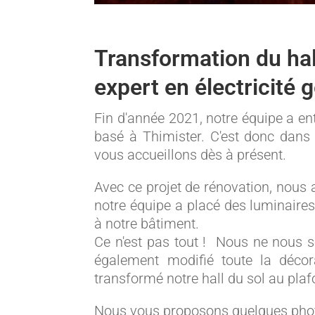
Transformation du hall
expert en électricité 
Fin d'année 2021, notre équipe a en
basé à Thimister. C'est donc dan
vous accueillons dès à présent.
Avec ce projet de rénovation, nous 
notre équipe a placé des luminaire
à notre bâtiment.
Ce n'est pas tout ! Nous ne nous
également modifié toute la décora
transformé notre hall du sol au plaf
Nous vous proposons quelques photos