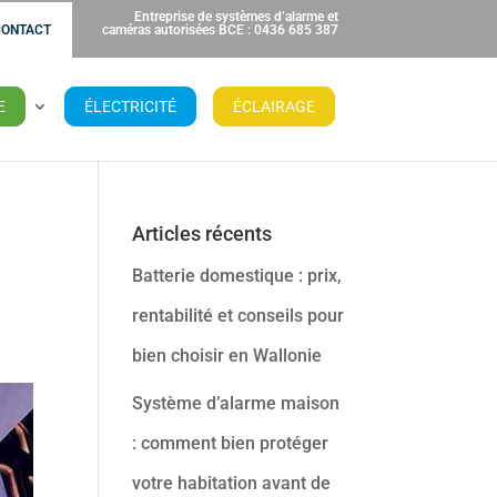
Entreprise de systèmes d’alarme et
CONTACT
caméras autorisées BCE : 0436 685 387
E
ÉLECTRICITÉ
ÉCLAIRAGE
Articles récents
Batterie domestique : prix,
rentabilité et conseils pour
bien choisir en Wallonie
Système d’alarme maison
: comment bien protéger
votre habitation avant de