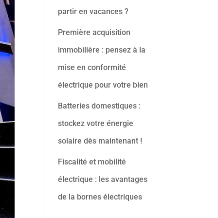
partir en vacances ?
Première acquisition
immobilière : pensez à la
mise en conformité
électrique pour votre bien
Batteries domestiques :
stockez votre énergie
solaire dès maintenant !
Fiscalité et mobilité
électrique : les avantages
de la bornes électriques